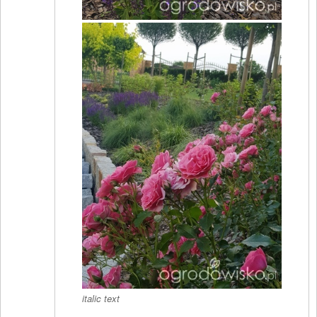
italic text