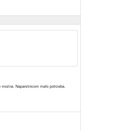
e można. Naparstnicom mało potrzeba.