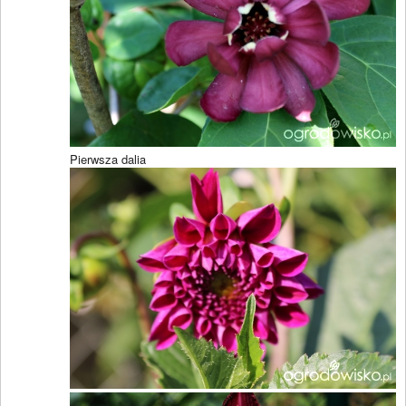
Pierwsza dalia