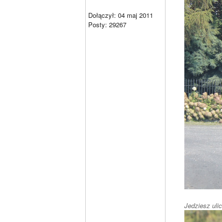
Dołączył: 04 maj 2011
Posty: 29267
Jedziesz uli