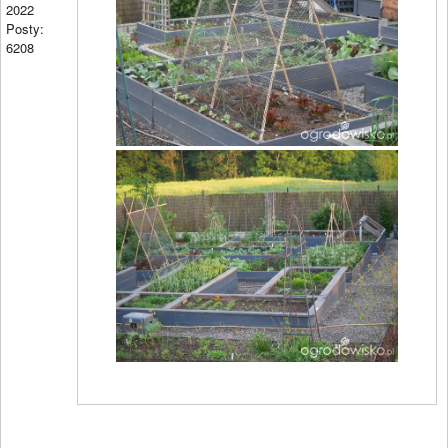
2022
Posty:
6208