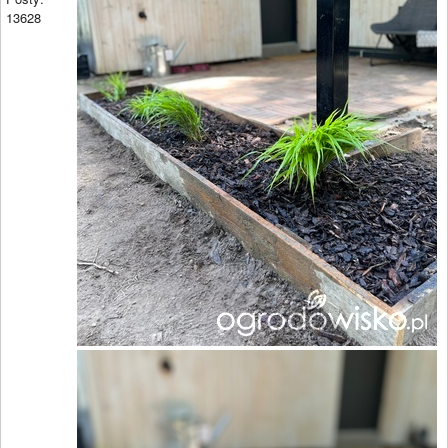
13628