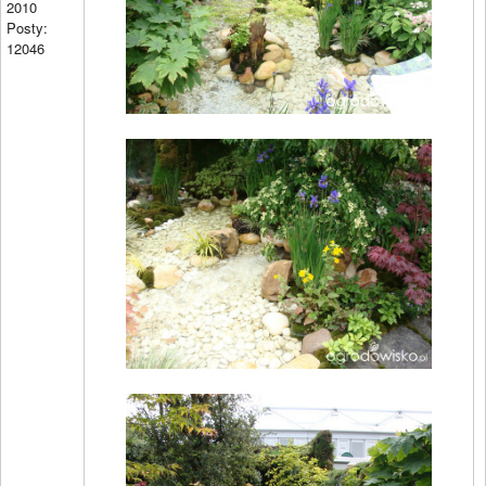
2010
Posty:
12046