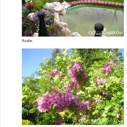
Azalie.