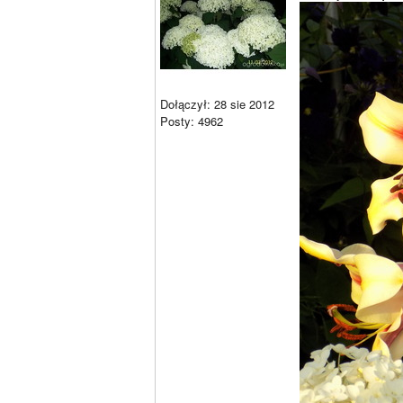
Dołączył: 28 sie 2012
Posty: 4962