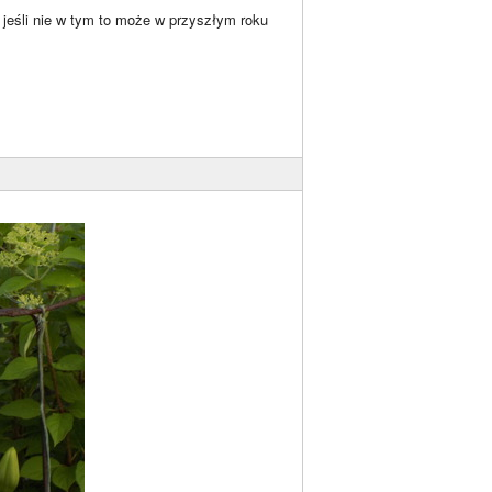
 jeśli nie w tym to może w przyszłym roku