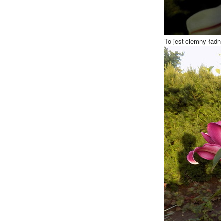
To jest ciemny ładn