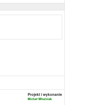
Projekt i wykonanie
Michał Młoźniak