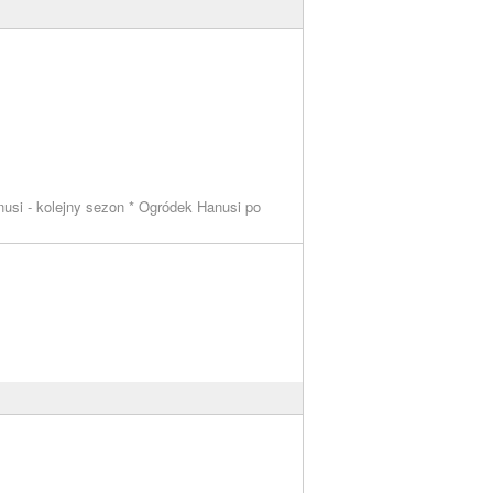
usi - kolejny sezon * Ogródek Hanusi po