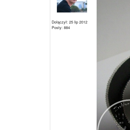
Dołączył: 25 lip 2012
Posty: 884