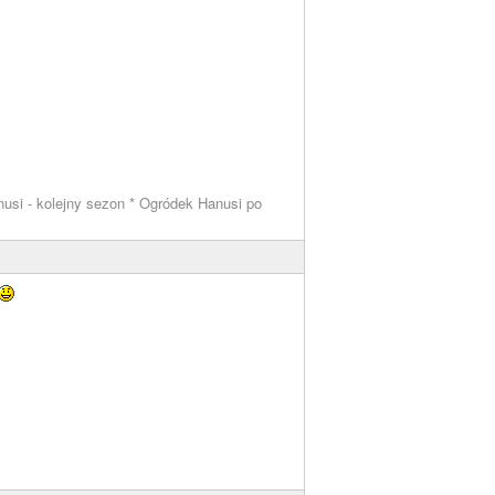
usi - kolejny sezon * Ogródek Hanusi po