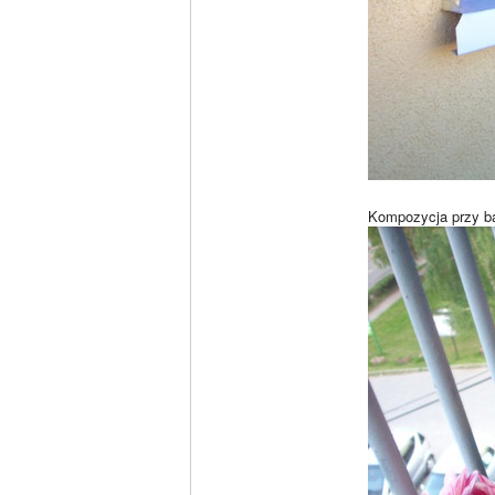
Kompozycja przy bal