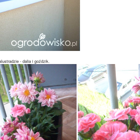
ustradzie - dalia i goździk.