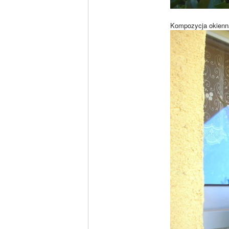
Kompozycja okienna 