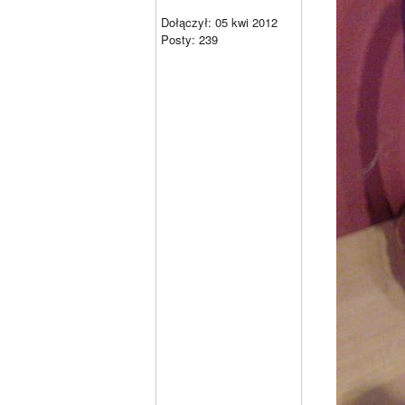
Dołączył: 05 kwi 2012
Posty: 239