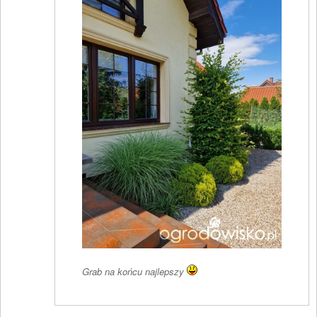
Grab na końcu najlepszy