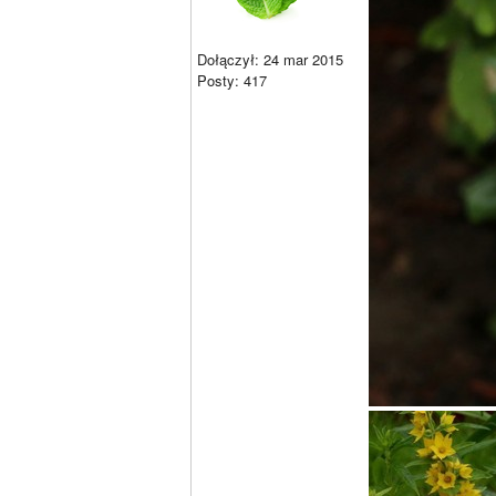
Dołączył: 24 mar 2015
Posty: 417