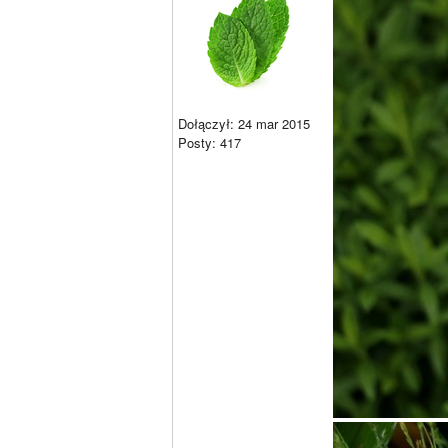
Dołączył: 24 mar 2015
Posty: 417