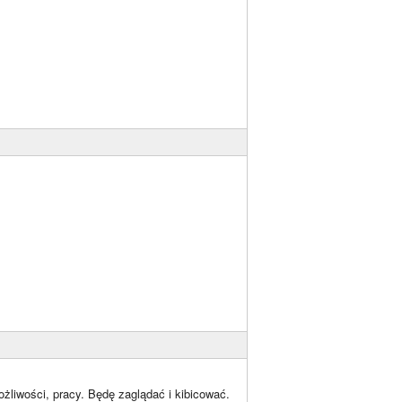
liwości, pracy. Będę zaglądać i kibicować.