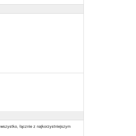
wszystko, łącznie z najkorzystniejszym