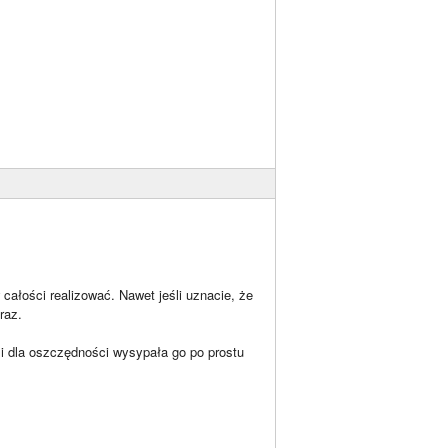
 całości realizować. Nawet jeśli uznacie, że
raz.
 i dla oszczędności wysypała go po prostu