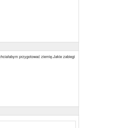
.chciałabym przygotować ziemię.Jakie zabiegi