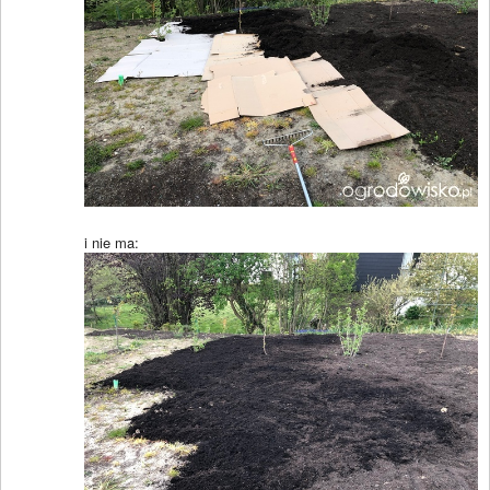
i nie ma: