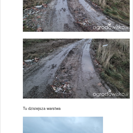
Tu dzisiejsza warstwa