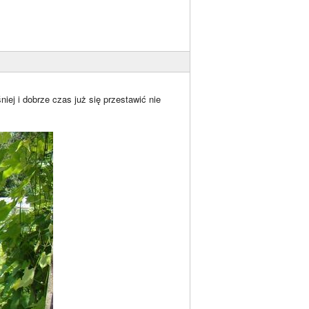
ej i dobrze czas już się przestawić nie