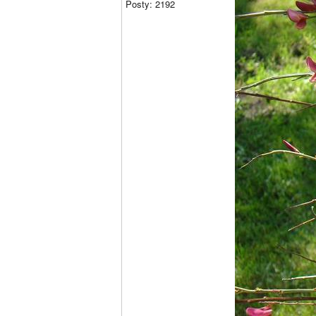
Posty: 2192