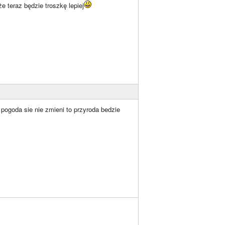
e teraz będzie troszkę lepiej
 pogoda sie nie zmieni to przyroda bedzie