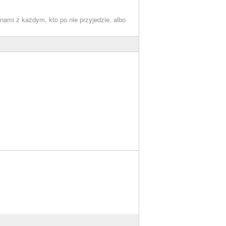
inami z każdym, kto po nie przyjedzie, albo