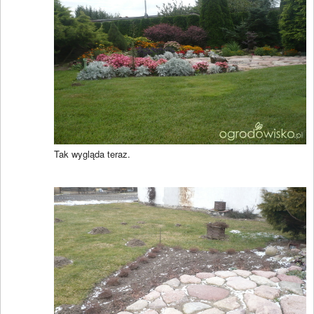
Tak wygląda teraz.