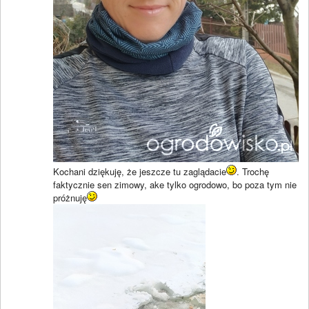
Kochani dziękuję, że jeszcze tu zaglądacie
. Trochę
faktycznie sen zimowy, ake tylko ogrodowo, bo poza tym nie
próżnuję