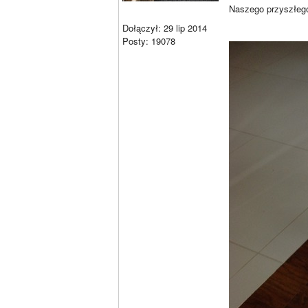
Naszego przyszłego
Dołączył: 29 lip 2014
Posty: 19078