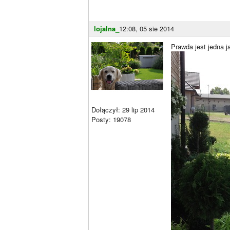
lojalna_
12:08, 05 sie 2014
Prawda jest jedna ja
Dołączył: 29 lip 2014
Posty: 19078