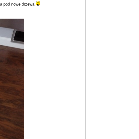
yba pod nowe drzewa