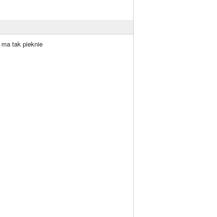
e ma tak pieknie