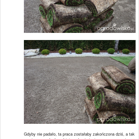
Gdyby nie padało, ta praca zostałaby zakończona dziś, a tak