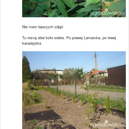
Nie mam lepszych zdjęć
Tu rosną obie koło siebie. Po prawej Lamarcka, po lewej
kanadyjska