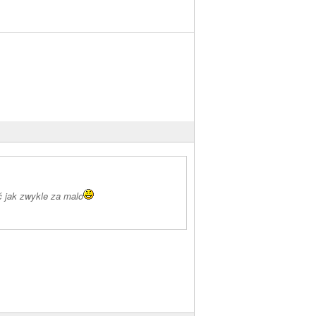
ć jak zwykle za malo