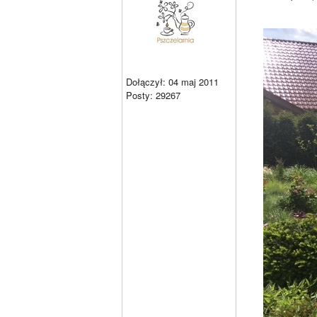
Dołączył: 04 maj 2011
Posty: 29267