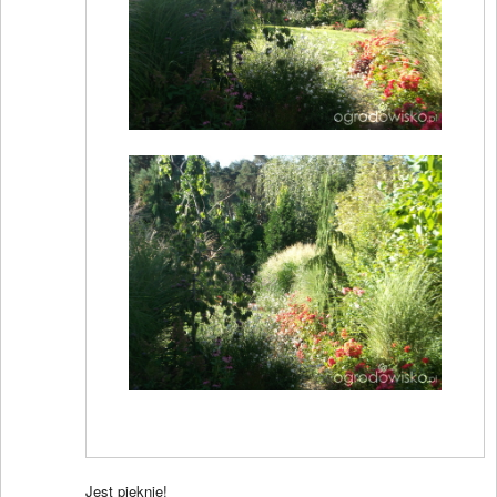
Jest pięknie!