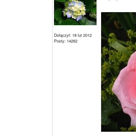
Dołączył: 18 lut 2012
Posty: 14262