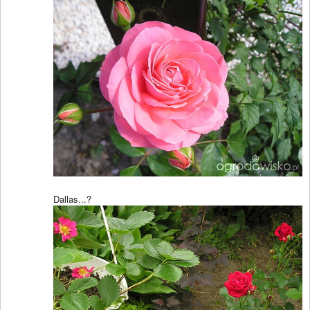
Dallas...?