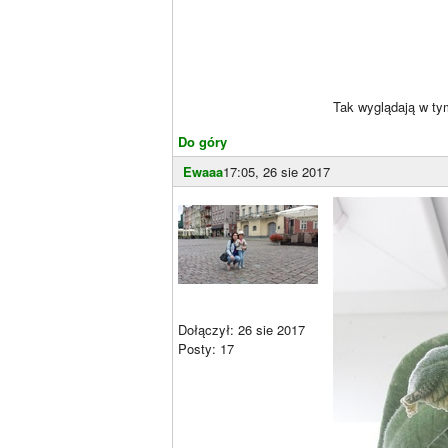
Tak wyglądają w ty
Do góry
Ewaaa
17:05, 26 sie 2017
Dołączył: 26 sie 2017
Posty: 17