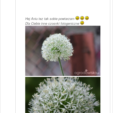
Hej Aniu tez tak sobie powtarzam
Dla Ciebie inne czosnki fotogeniczne