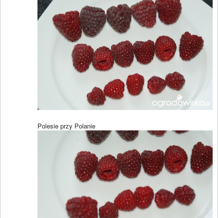
Polesie przy Polanie