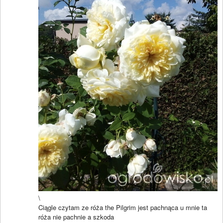
\
Ciągle czytam ze róża the Pilgrim jest pachnąca u mnie ta
róża nie pachnie a szkoda