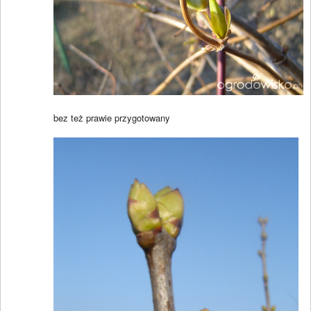
bez też prawie przygotowany