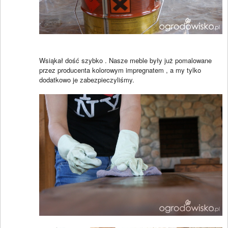
Wsiąkał dość szybko . Nasze meble były już pomalowane
przez producenta kolorowym impregnatem , a my tylko
dodatkowo je zabezpieczyliśmy.