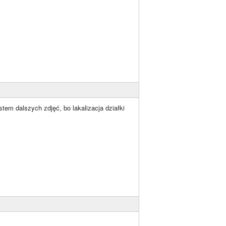
tem dalszych zdjęć, bo lakalizacja działki