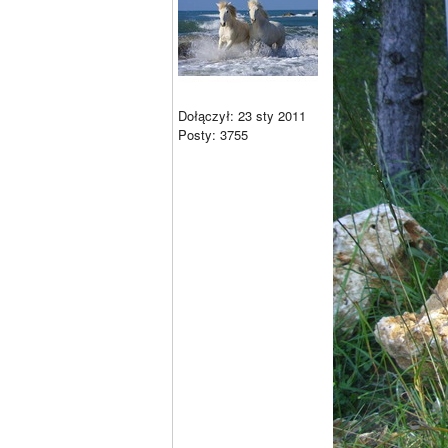
Dołączył: 23 sty 2011
Posty: 3755