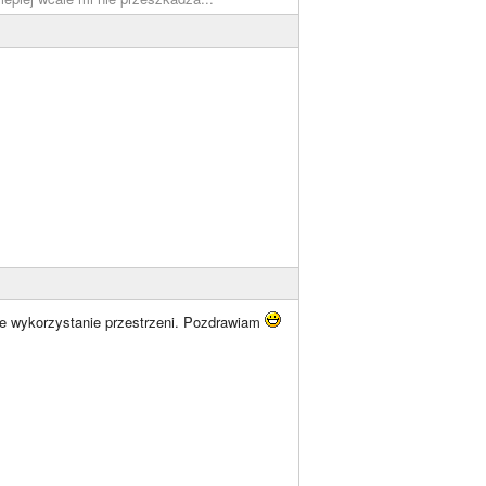
ne wykorzystanie przestrzeni. Pozdrawiam