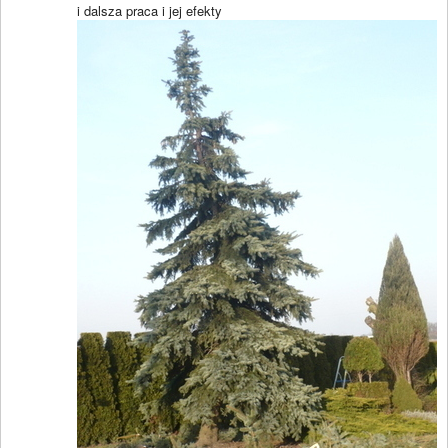
i dalsza praca i jej efekty