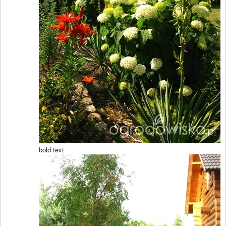
bold text