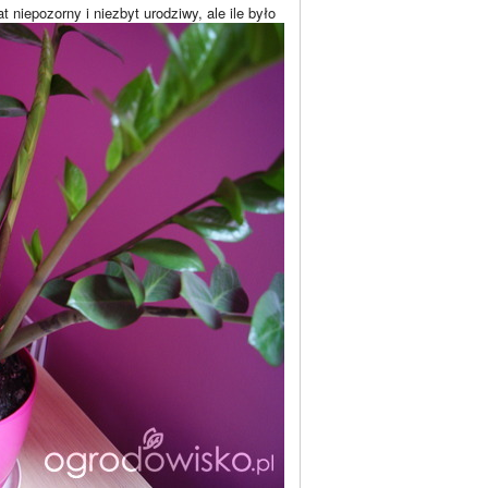
 niepozorny i niezbyt urodziwy, ale ile było