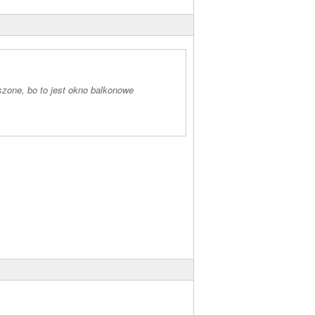
oszone, bo to jest okno balkonowe