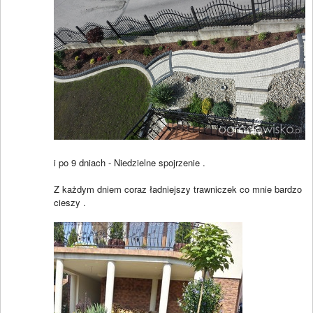
i po 9 dniach - Niedzielne spojrzenie .
Z każdym dniem coraz ładniejszy trawniczek co mnie bardzo
cieszy .