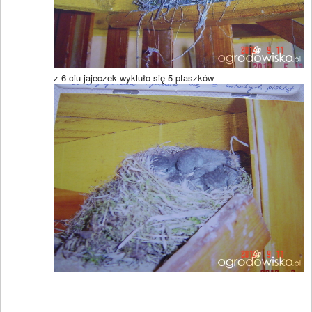
z 6-ciu jajeczek wykluło się 5 ptaszków
____________________