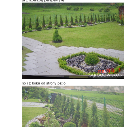
no i z boku od strony patio