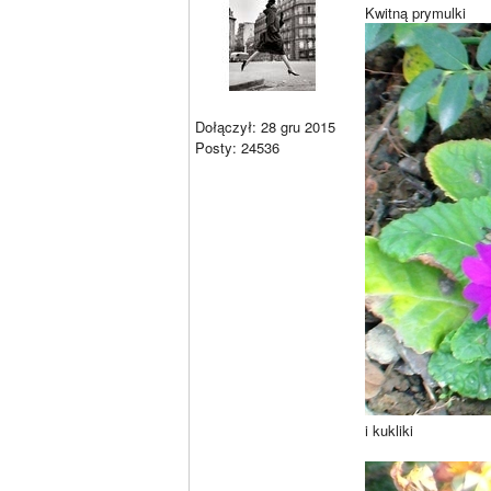
Kwitną prymulki
Dołączył: 28 gru 2015
Posty: 24536
i kukliki