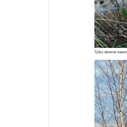
Tylko derenie swoim