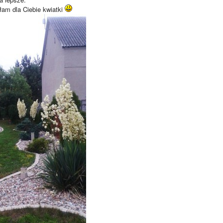
am dla Ciebie kwiatki