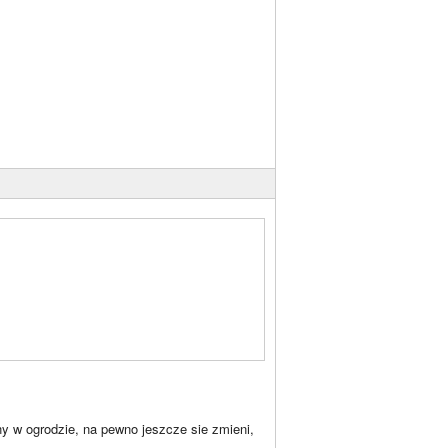
y w ogrodzie, na pewno jeszcze sie zmieni,