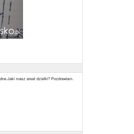
rodne.Jaki masz areał działki? Pozdrawiam.