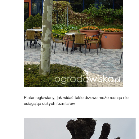
Platan ogławiany, jak widać takie drzewo może rosnąć nie
osiągając dużych rozmiarów