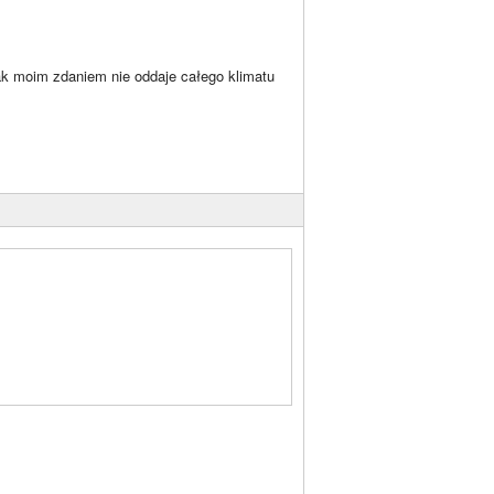
nak moim zdaniem nie oddaje całego klimatu