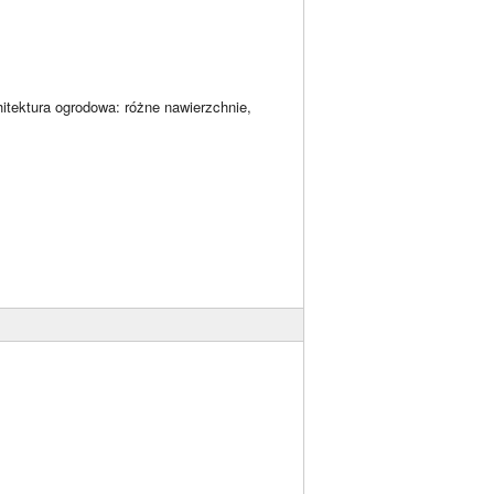
itektura ogrodowa: różne nawierzchnie,