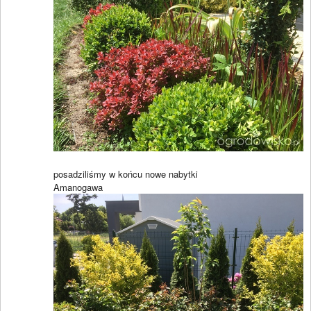
posadziliśmy w końcu nowe nabytki
Amanogawa