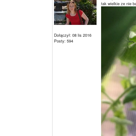
tak wielkie ze nie
Dołączył: 08 lis 2016
Posty: 594