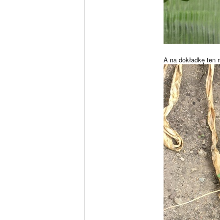
A na dokładkę ten 