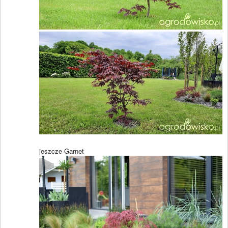
jeszcze Garnet