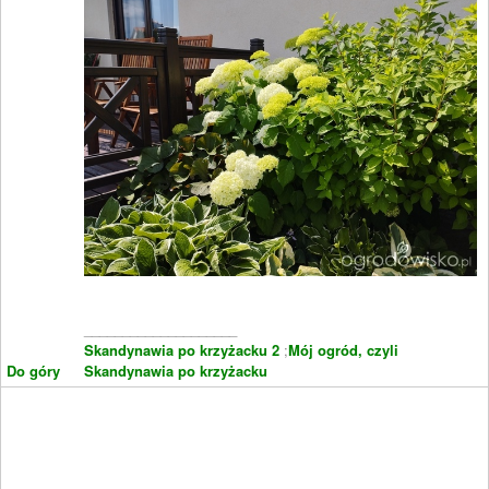
____________________
Skandynawia po krzyżacku 2
;
Mój ogród, czyli
Do góry
Skandynawia po krzyżacku