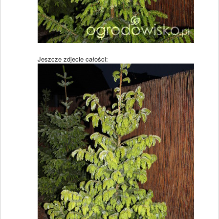
Jeszcze zdjecie całości: